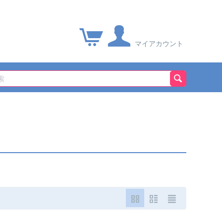
マイアカウント