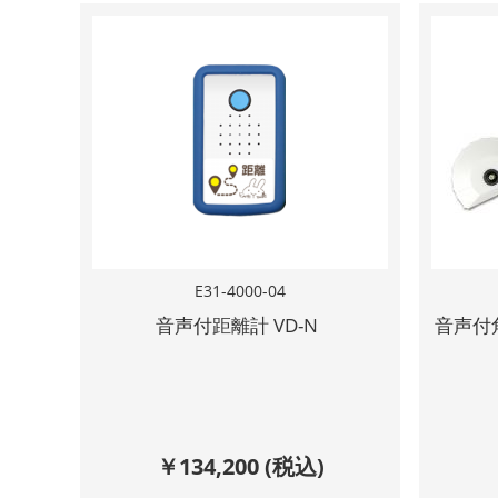
E31-4000-04
音声付距離計 VD-N
音声付
￥
134,200
(税込)