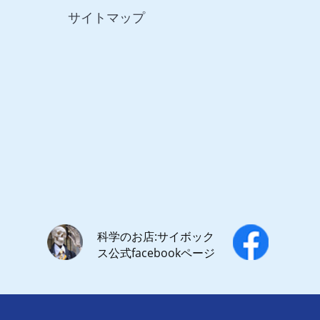
サイトマップ
科学のお店:サイボック
ス公式facebookページ