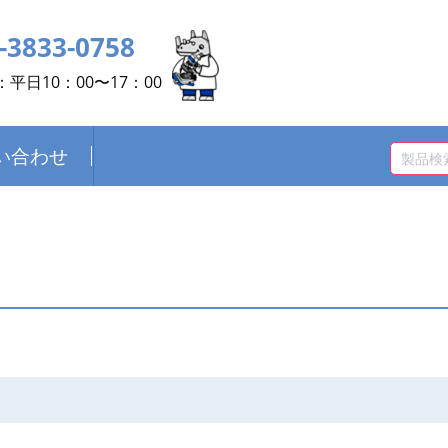
-3833-0758
平日10：00〜17：00
い合わせ