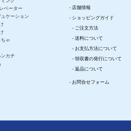
ラミング
店舗情報
レベーター
デュケーション
ショッピングガイド
け
ご注文方法
け
送料について
もちゃ
お支払方法について
ハンカチ
領収書の発行について
品
返品について
お問合せフォーム