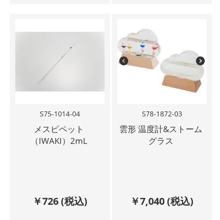
S75-1014-04
S78-1872-03
メスピペット
雲形 温度計&ストーム
（IWAKI）2mL
グラス
￥
726
(税込)
￥
7,040
(税込)