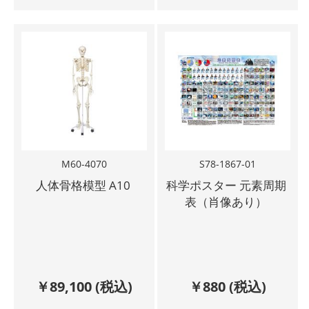
M60-4070
S78-1867-01
人体骨格模型 A10
科学ポスター 元素周期
表（肖像あり）
￥
89,100
(税込)
￥
880
(税込)