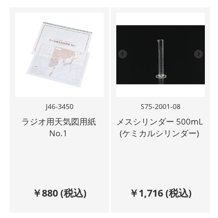
J46-3450
S75-2001-08
ラジオ用天気図用紙
メスシリンダー 500mL
No.1
(ケミカルシリンダー)
￥
880
(税込)
￥
1,716
(税込)