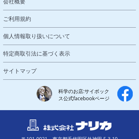
会社概要
ご利用規約
個人情報取り扱いについて
特定商取引法に基づく表示
サイトマップ
科学のお店:サイボック
ス公式facebookページ