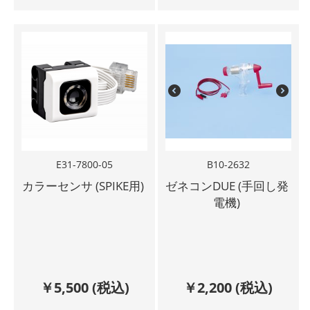
E31-7800-05
B10-2632
カラーセンサ (SPIKE用)
ゼネコンDUE (手回し発
電機)
￥
5,500
(税込)
￥
2,200
(税込)