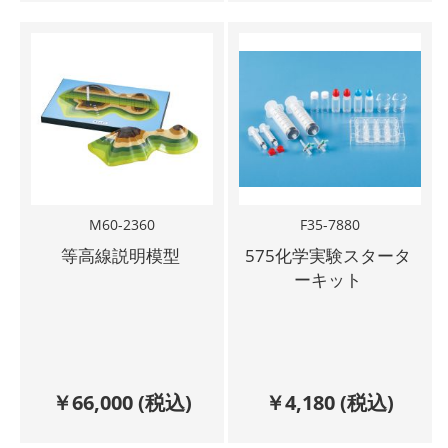
M60-2360
F35-7880
等高線説明模型
575化学実験スタータ
ーキット
￥
66,000
(税込)
￥
4,180
(税込)