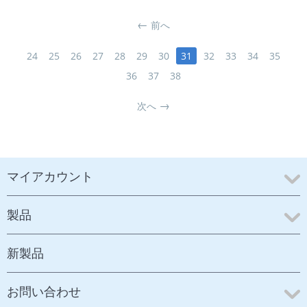
前へ
24
25
26
27
28
29
30
31
32
33
34
35
36
37
38
次へ
マイアカウント
製品
新製品
お問い合わせ