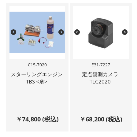
C15-7020
E31-7227
スターリングエンジン
定点観測カメラ
TBS <危>
TLC2020
￥
74,800
(税込)
￥
68,200
(税込)