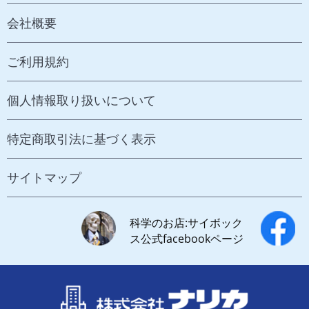
会社概要
ご利用規約
個人情報取り扱いについて
特定商取引法に基づく表示
サイトマップ
科学のお店:サイボック
ス公式facebookページ