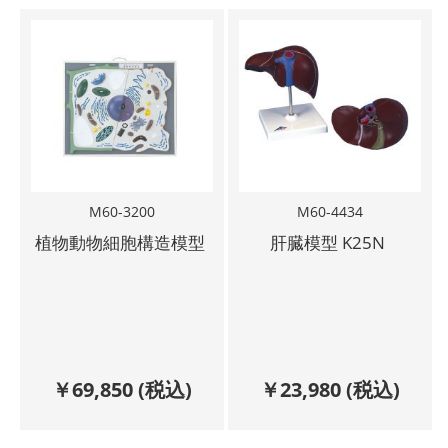
M60-3200
M60-4434
植物動物細胞構造模型
肝臓模型 K25N
￥
69,850
(税込)
￥
23,980
(税込)