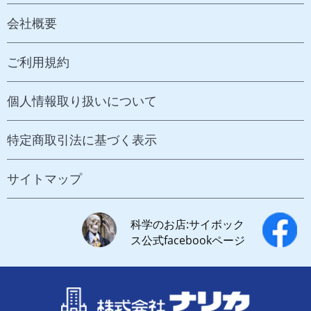
会社概要
ご利用規約
個人情報取り扱いについて
特定商取引法に基づく表示
サイトマップ
科学のお店:サイボック
ス公式facebookページ