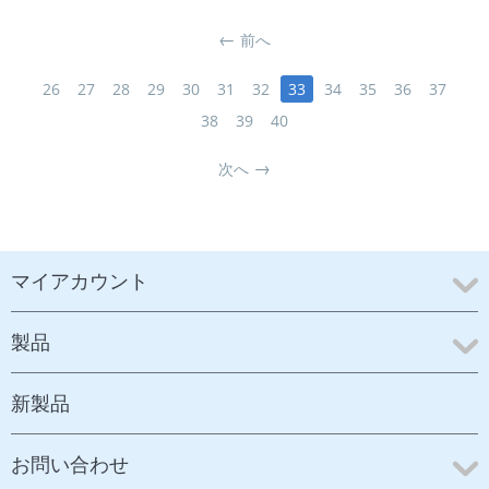
前へ
26
27
28
29
30
31
32
33
34
35
36
37
38
39
40
次へ
マイアカウント
製品
新製品
お問い合わせ