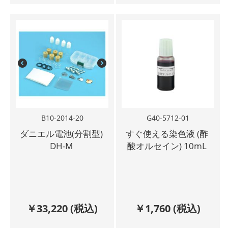
B10-2014-20
G40-5712-01
ダニエル電池(分割型)
すぐ使える染色液 (酢
DH-M
酸オルセイン) 10mL
￥
33,220
(税込)
￥
1,760
(税込)