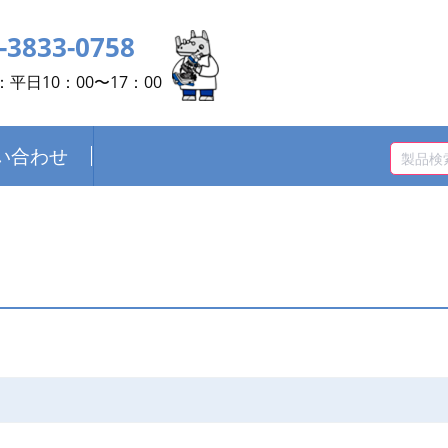
-3833-0758
平日10：00〜17：00
い合わせ