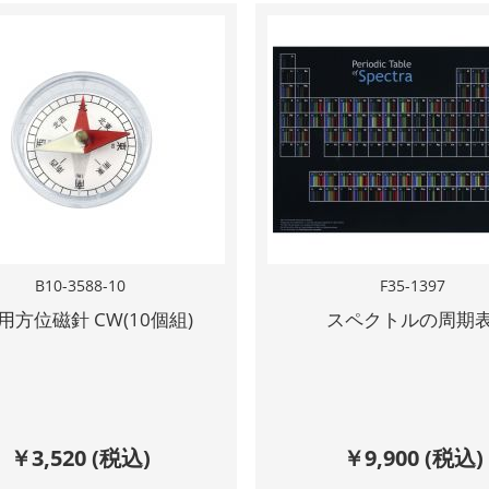
B10-3588-10
F35-1397
用方位磁針 CW(10個組)
スペクトルの周期
￥
3,520
(税込)
￥
9,900
(税込)