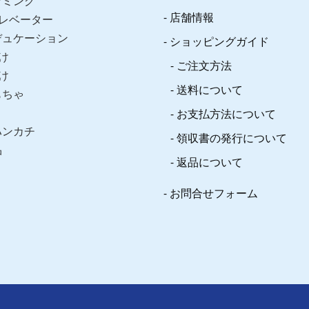
ラミング
店舗情報
レベーター
デュケーション
ショッピングガイド
け
ご注文方法
け
送料について
もちゃ
お支払方法について
ハンカチ
領収書の発行について
品
返品について
お問合せフォーム