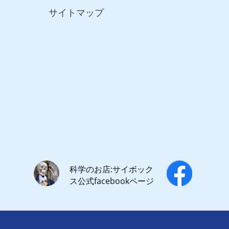
サイトマップ
科学のお店:サイボック
ス公式facebookページ