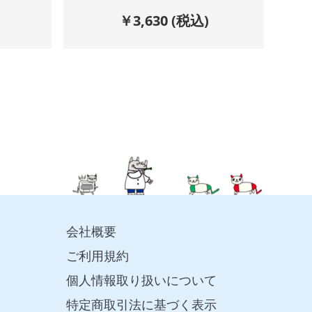
)
￥
3,630
(税込)
会社概要
ご利用規約
個人情報取り扱いについて
特定商取引法に基づく表示