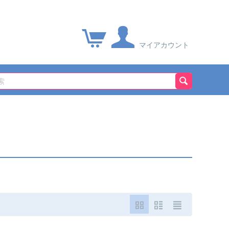
マイアカウント