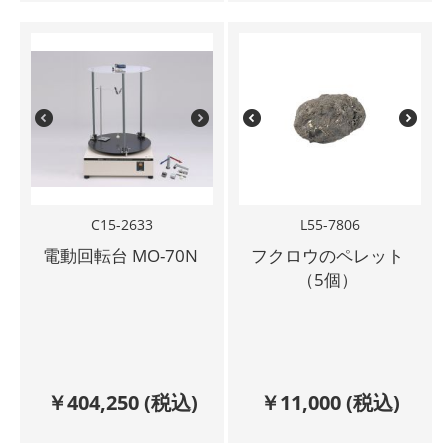
C15-2633
L55-7806
電動回転台 MO-70N
フクロウのペレット
（5個）
￥
404,250
(税込)
￥
11,000
(税込)