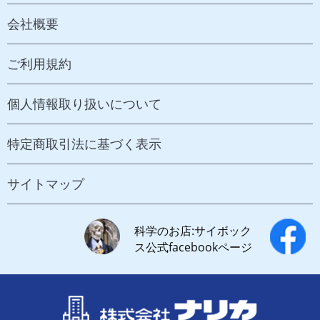
会社概要
ご利用規約
個人情報取り扱いについて
特定商取引法に基づく表示
サイトマップ
科学のお店:サイボック
ス公式facebookページ