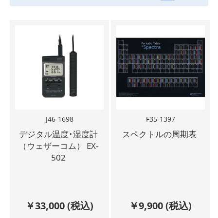
J46-1698
F35-1397
デジタル温度･湿度計
スペクトルの周期表
（ウェザーコム） EX-
502
￥
33,000
(税込)
￥
9,900
(税込)