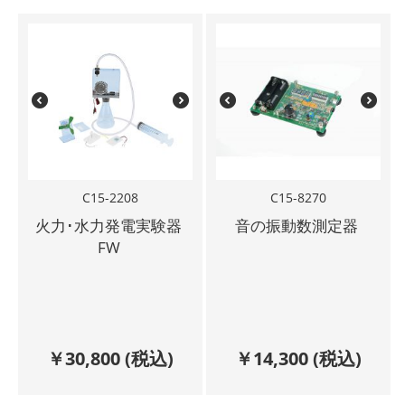
C15-2208
C15-8270
火力･水力発電実験器
音の振動数測定器
FW
￥
30,800
(税込)
￥
14,300
(税込)