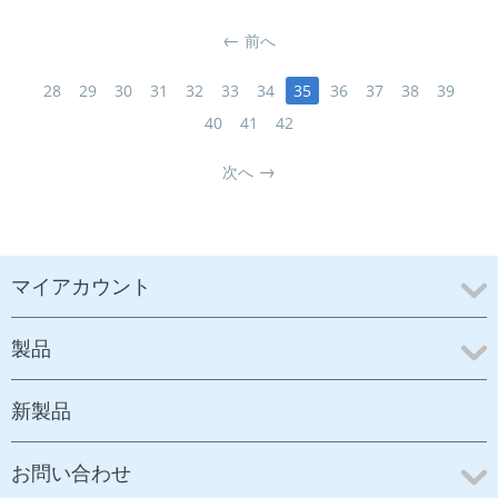
前へ
28
29
30
31
32
33
34
35
36
37
38
39
40
41
42
次へ
マイアカウント
製品
新製品
お問い合わせ