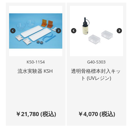
K50-1154
G40-5303
流水実験器 KSH
透明骨格標本封入キッ
ト (UVレジン)
￥
21,780
(税込)
￥
4,070
(税込)