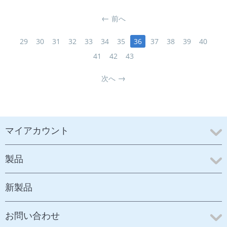
前へ
29
30
31
32
33
34
35
36
37
38
39
40
41
42
43
次へ
マイアカウント
製品
新製品
お問い合わせ