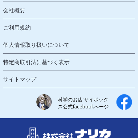
会社概要
ご利用規約
個人情報取り扱いについて
特定商取引法に基づく表示
サイトマップ
科学のお店:サイボック
ス公式facebookページ