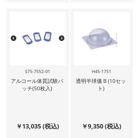
S75-7552-01
H45-1751
アルコール体質試験パ
透明半球儀 B (10セッ
ッチ(50枚入)
ト)
￥
13,035
(税込)
￥
9,350
(税込)