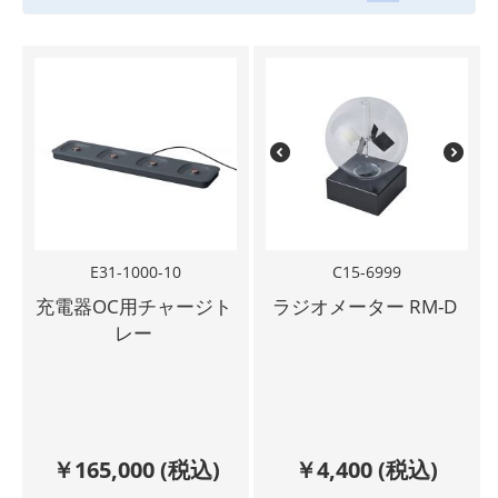
E31-1000-10
C15-6999
充電器OC用チャージト
ラジオメーター RM-D
レー
￥
165,000
(税込)
￥
4,400
(税込)