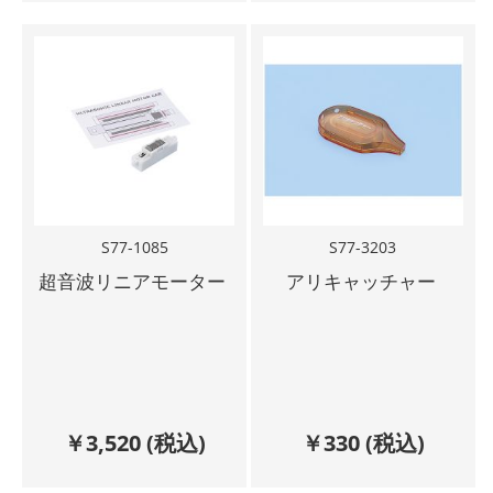
S77-1085
S77-3203
超音波リニアモーター
アリキャッチャー
￥
3,520
(税込)
￥
330
(税込)