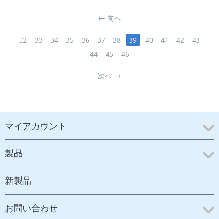
前へ
32
33
34
35
36
37
38
39
40
41
42
43
44
45
46
次へ
マイアカウント
製品
新製品
お問い合わせ