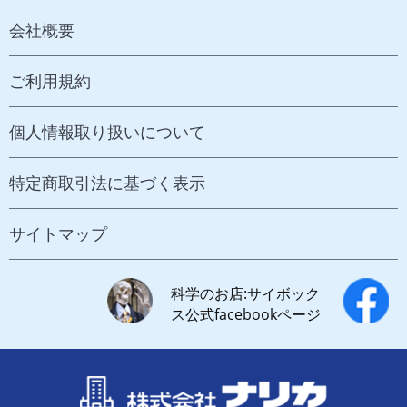
会社概要
ご利用規約
個人情報取り扱いについて
特定商取引法に基づく表示
サイトマップ
科学のお店:サイボック
ス公式facebookページ