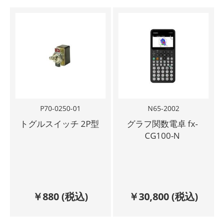
P70-0250-01
N65-2002
トグルスイッチ 2P型
グラフ関数電卓 fx-
CG100-N
￥
880
(税込)
￥
30,800
(税込)