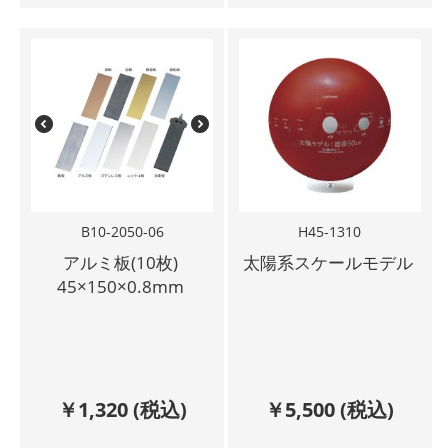
B10-2050-06
H45-1310
アルミ板(10枚)
太陽系スケールモデル
45×150×0.8mm
￥
1,320
(税込)
￥
5,500
(税込)