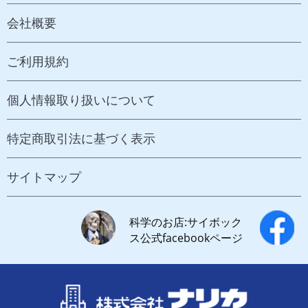
会社概要
ご利用規約
個人情報取り扱いについて
特定商取引法に基づく表示
サイトマップ
科学のお店:サイボック
ス公式facebookページ