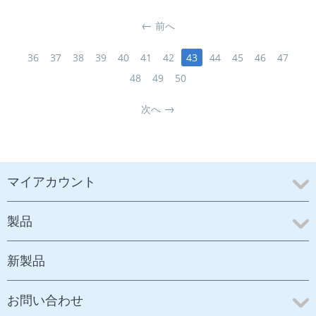
前へ
36
37
38
39
40
41
42
43
44
45
46
47
48
49
50
次へ
マイアカウント
製品
新製品
お問い合わせ