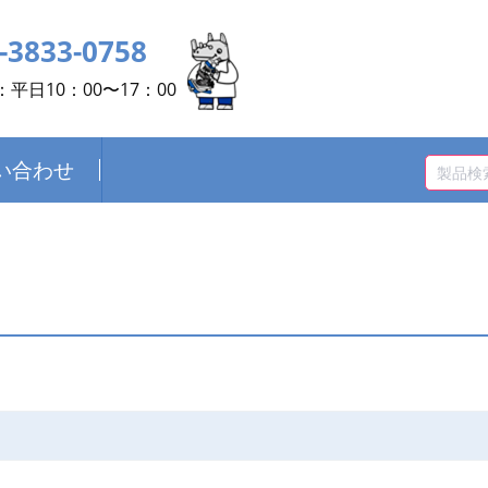
-3833-0758
平日10：00〜17：00
い合わせ