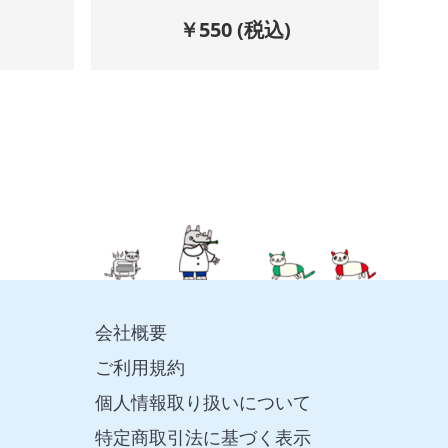
￥
550
(税込)
会社概要
ご利用規約
個人情報取り扱いについて
特定商取引法に基づく表示