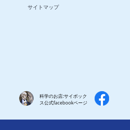
サイトマップ
科学のお店:サイボック
ス公式facebookページ