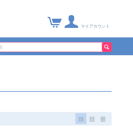
マイアカウント