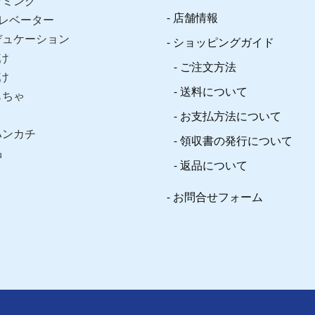
ラミング
店舗情報
レベーター
デュケーション
ショッピングガイド
け
ご注文方法
け
送料について
もちゃ
お支払方法について
ハンカチ
領収書の発行について
品
返品について
お問合せフォーム