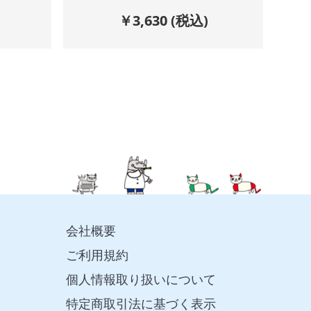
￥
3,630
(税込)
会社概要
ご利用規約
個人情報取り扱いについて
特定商取引法に基づく表示