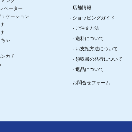
ラミング
店舗情報
レベーター
デュケーション
ショッピングガイド
け
ご注文方法
け
送料について
もちゃ
お支払方法について
ハンカチ
領収書の発行について
品
返品について
お問合せフォーム