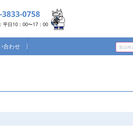
-3833-0758
平日10：00〜17：00
い合わせ