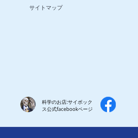
サイトマップ
科学のお店:サイボック
ス公式facebookページ