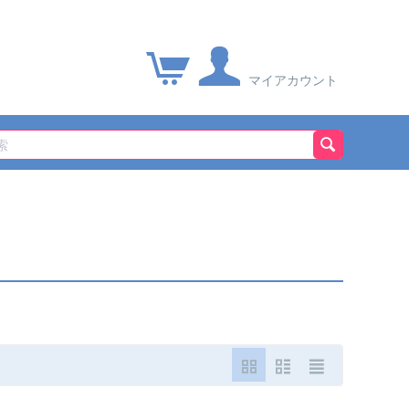
マイアカウント