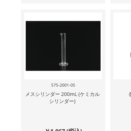
S75-2001-05
メスシリンダー 200mL (ケミカル
シリンダー)