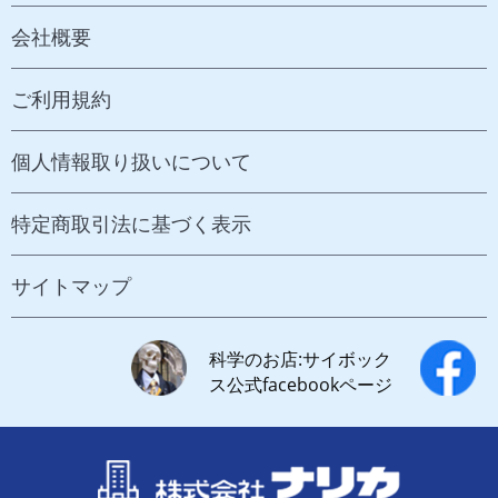
会社概要
ご利用規約
個人情報取り扱いについて
特定商取引法に基づく表示
サイトマップ
科学のお店:サイボック
ス公式facebookページ