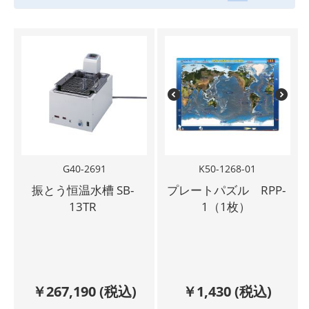
G40-2691
K50-1268-01
振とう恒温水槽 SB-
プレートパズル RPP-
13TR
1（1枚）
￥
267,190
(税込)
￥
1,430
(税込)