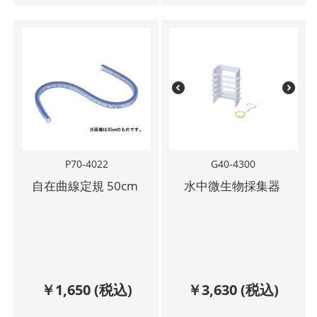
P70-4022
G40-4300
自在曲線定規 50cm
水中微生物採集器
￥
1,650
(税込)
￥
3,630
(税込)