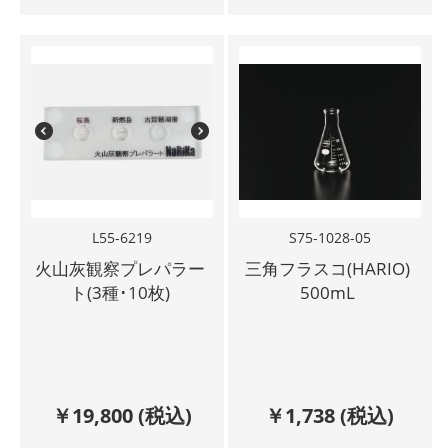
L55-6219
S75-1028-05
火山灰観察プレパラー
三角フラスコ(HARIO)
ト(3種･10枚)
500mL
￥
19,800
(税込)
￥
1,738
(税込)