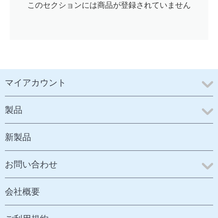
このセクションには商品が登録されていません
マイアカウント
製品
新製品
お問い合わせ
会社概要