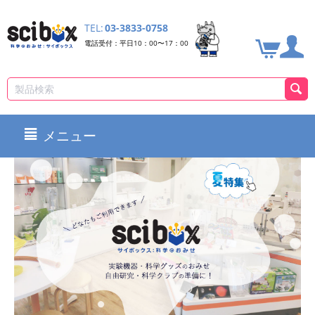
TEL:
03-3833-0758
電話受付：平日10：00〜17：00
メニュー