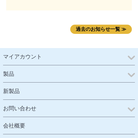
過去のお知らせ一覧 ≫
マイアカウント
製品
新製品
お問い合わせ
会社概要