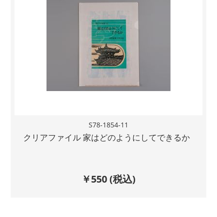
S78-1854-11
クリアファイル 家はどのようにしてできるか
￥
550
(税込)