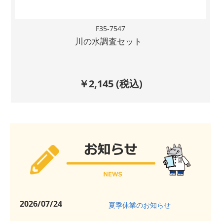
F35-7547
川の水調査セット
￥
2,145
(税込)
2026/07/24
夏季休業のお知らせ