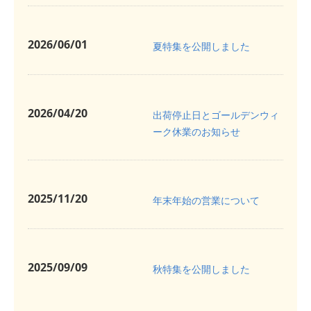
2026/06/01
夏特集を公開しました
2026/04/20
出荷停止日とゴールデンウィ
ーク休業のお知らせ
2025/11/20
年末年始の営業について
2025/09/09
秋特集を公開しました