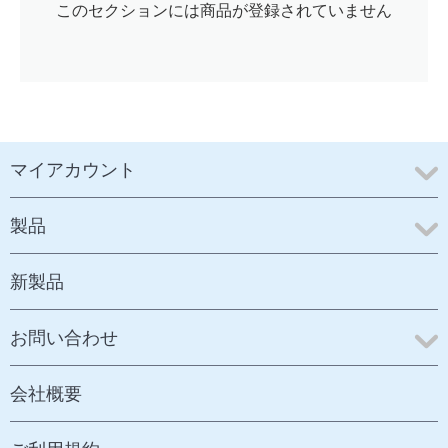
このセクションには商品が登録されていません
マイアカウント
製品
新製品
お問い合わせ
会社概要