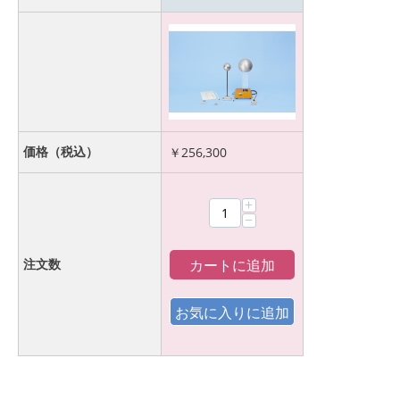
価格（税込）
￥
256,300
+
−
カートに追加
注文数