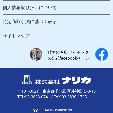
個人情報取り扱いについて
特定商取引法に基づく表示
サイトマップ
科学のお店:サイボック
ス公式facebookページ
〒101-0021 東京都千代田区外神田 5-3-10
TEL:03-3833-0741 / FAX:03-3836-1725