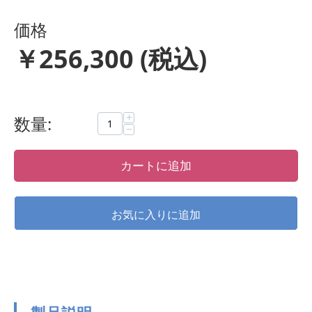
価格
￥
256,300
(税込)
+
数量:
−
カートに追加