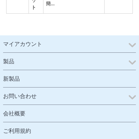
ッ
簡...
ト
マイアカウント
製品
新製品
お問い合わせ
会社概要
ご利用規約