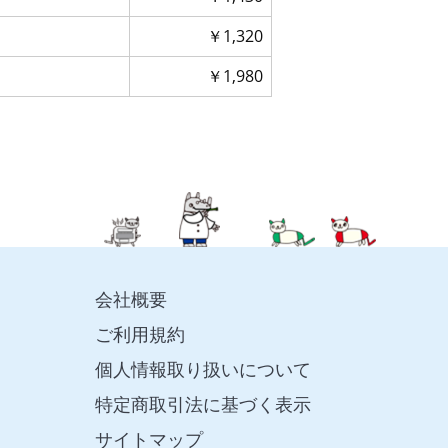
￥1,320
￥1,980
会社概要
ご利用規約
個人情報取り扱いについて
特定商取引法に基づく表示
サイトマップ