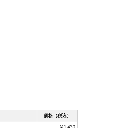
価格（税込）
￥1,430