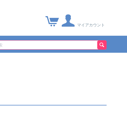
マイアカウント