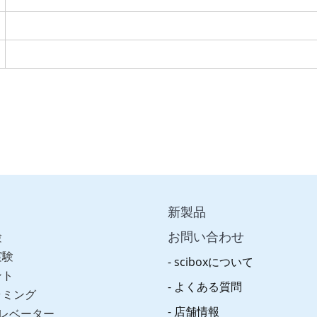
新製品
お問い合わせ
験
実験
sciboxについて
ント
よくある質問
ラミング
店舗情報
レベーター