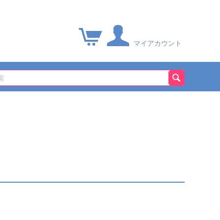
マイアカウント