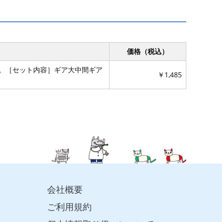
価格（税込）
す。［セット内容］ギア大中間ギア
￥1,485
会社概要
ご利用規約