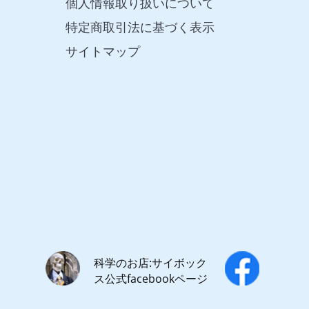
個人情報取り扱いについて
特定商取引法に基づく表示
サイトマップ
科学のお店:サイボック
ス公式facebookページ