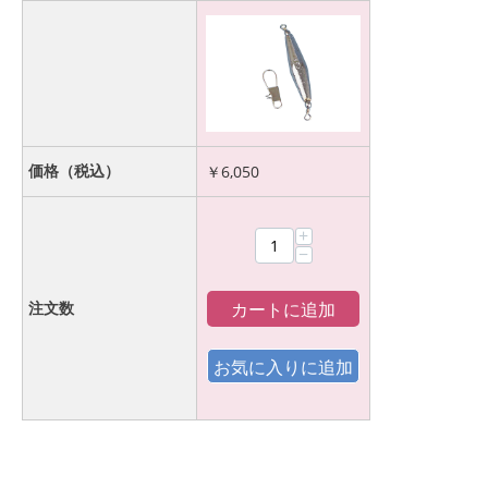
価格（税込）
￥
6,050
+
−
カートに追加
注文数