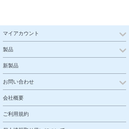
マイアカウント
製品
新製品
お問い合わせ
会社概要
ご利用規約