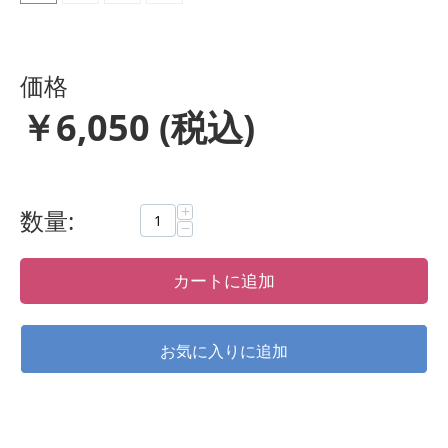
価格
￥
6,050
(税込)
+
数量:
−
カートに追加