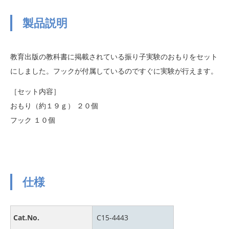
製品説明
教育出版の教科書に掲載されている振り子実験のおもりをセット
にしました。フックが付属しているのですぐに実験が行えます。
［セット内容］
おもり（約１９ｇ） ２０個
フック １０個
仕様
Cat.No.
C15-4443