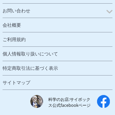
お問い合わせ
会社概要
ご利用規約
個人情報取り扱いについて
特定商取引法に基づく表示
サイトマップ
科学のお店:サイボック
ス公式facebookページ