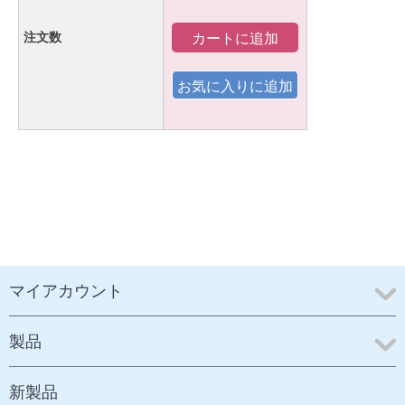
カートに追加
注文数
マイアカウント
製品
新製品