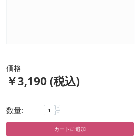
価格
￥
3,190
(税込)
+
数量:
−
カートに追加