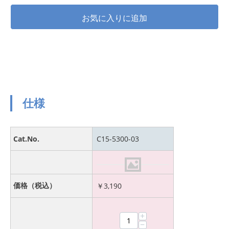
仕様
Cat.No.
C15-5300-03
価格（税込）
￥
3,190
+
−