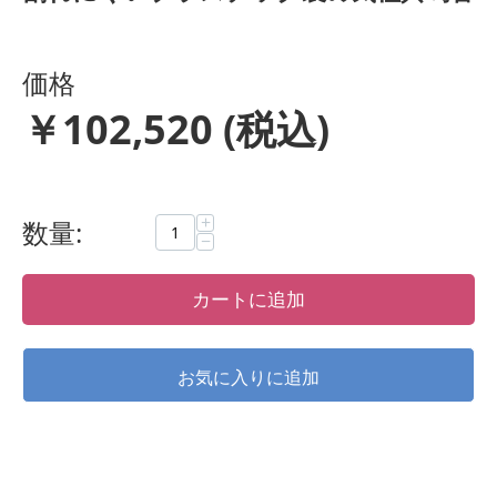
価格
￥
102,520
(税込)
+
数量:
−
カートに追加