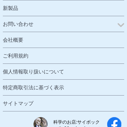
新製品
お問い合わせ
会社概要
ご利用規約
個人情報取り扱いについて
特定商取引法に基づく表示
サイトマップ
科学のお店:サイボック