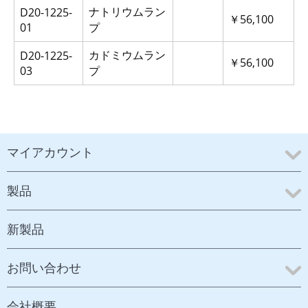
ナトリウムラン
D20-1225-
￥56,100
01
プ
カドミウムラン
D20-1225-
￥56,100
03
プ
マイアカウント
製品
新製品
お問い合わせ
会社概要