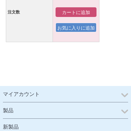
カートに追加
注文数
マイアカウント
製品
新製品