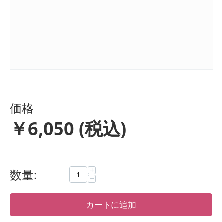
価格
￥
6,050
(税込)
+
数量:
−
カートに追加