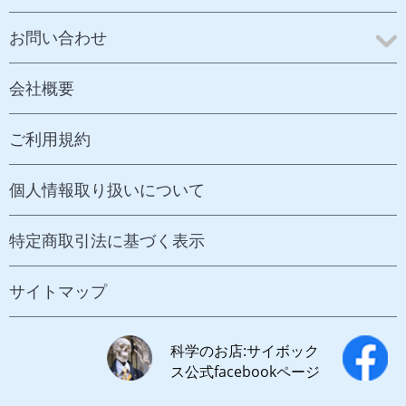
お問い合わせ
会社概要
ご利用規約
個人情報取り扱いについて
特定商取引法に基づく表示
サイトマップ
科学のお店:サイボック
ス公式facebookページ