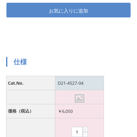
仕様
Cat.No.
D21-4527-04
価格（税込）
￥
6,050
+
−