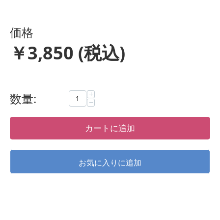
価格
￥
3,850
(税込)
+
数量:
−
カートに追加