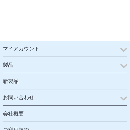
マイアカウント
製品
新製品
お問い合わせ
会社概要
ご利用規約