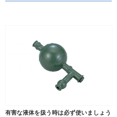
有害な液体を扱う時は必ず使いましょう