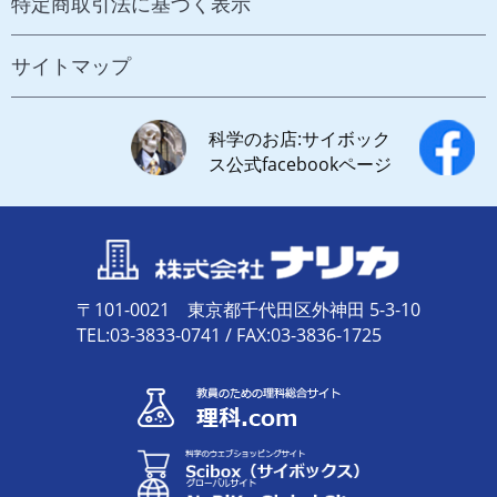
特定商取引法に基づく表示
サイトマップ
科学のお店:サイボック
ス公式facebookページ
〒101-0021 東京都千代田区外神田 5-3-10
TEL:03-3833-0741 / FAX:03-3836-1725