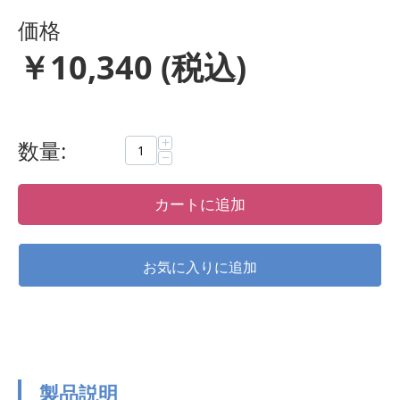
価格
￥
10,340
(税込)
+
数量:
−
カートに追加
製品説明