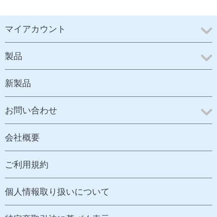
マイアカウント
製品
新製品
お問い合わせ
会社概要
ご利用規約
個人情報取り扱いについて