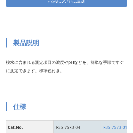
製品説明
検水に含まれる測定項目の濃度やpHなどを、簡単な手順ですぐ
に測定できます。標準色付き。
仕様
Cat.No.
F35-7573-04
F35-7573-01