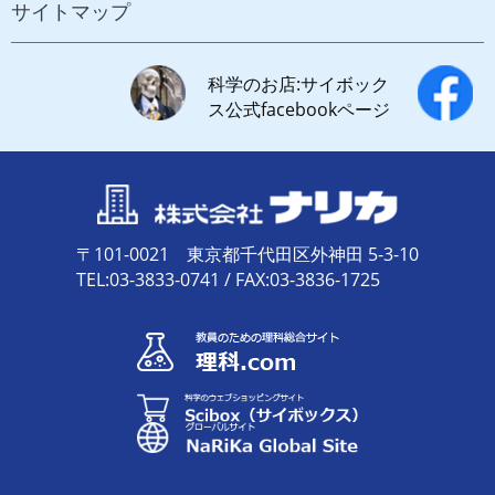
サイトマップ
科学のお店:サイボック
ス公式facebookページ
〒101-0021 東京都千代田区外神田 5-3-10
TEL:03-3833-0741 / FAX:03-3836-1725