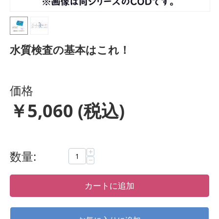
水質検査の基本はこれ！
価格
￥
5,060
(税込)
+
数量:
−
カートに追加