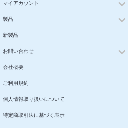
マイアカウント
製品
新製品
お問い合わせ
会社概要
ご利用規約
個人情報取り扱いについて
特定商取引法に基づく表示