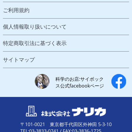
ご利用規約
個人情報取り扱いについて
特定商取引法に基づく表示
サイトマップ
科学のお店:サイボック
ス公式facebookページ
〒101-0021 東京都千代田区外神田 5-3-10
TEL:03-3833-0741 / FAX:03-3836-1725