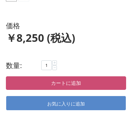
価格
￥
8,250
(税込)
+
数量:
−
カートに追加