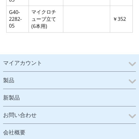
マイクロチ
G40-
2282-
ューブ立て
￥352
05
(6本用)
マイアカウント
製品
新製品
お問い合わせ
会社概要