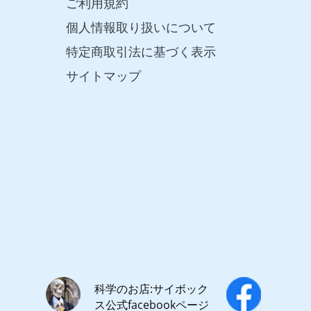
ご利用規約
個人情報取り扱いについて
特定商取引法に基づく表示
サイトマップ
科学のお店:サイボック
ス公式facebookページ