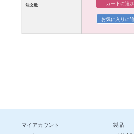
カートに追
注文数
マイアカウント
製品