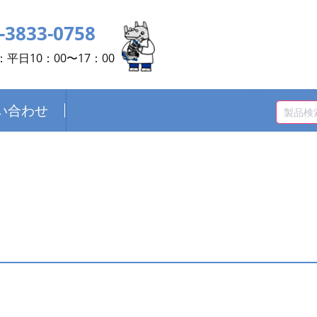
-3833-0758
平日10：00〜17：00
い合わせ