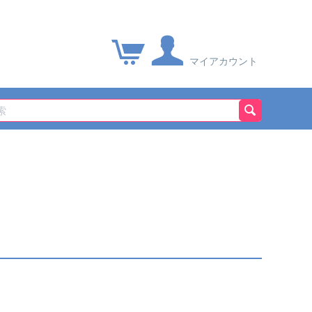
マイアカウント