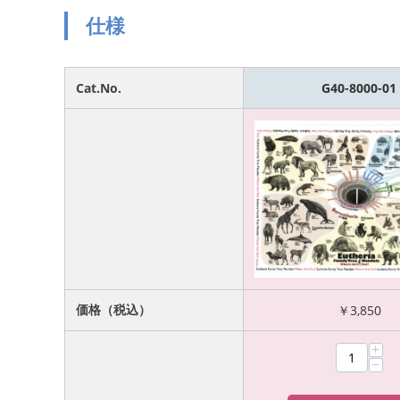
仕様
Cat.No.
G40-8000-01
価格（税込）
￥
3,850
+
−