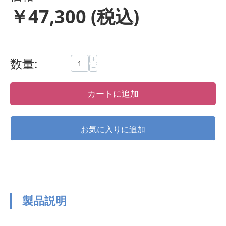
￥
47,300
(税込)
+
数量:
−
カートに追加
製品説明