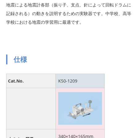
地震による地震計各部（振り子、支点、針によって回転ドラムに
記録される）の動きを説明するための実験器です。中学校、高等
学校における地震の学習用に最適です。
仕様
Cat.No.
K50-1209
340×140×165mm、