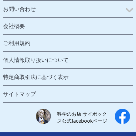
お問い合わせ
会社概要
ご利用規約
個人情報取り扱いについて
特定商取引法に基づく表示
サイトマップ
科学のお店:サイボック
ス公式facebookページ