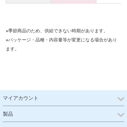
※季節商品のため、供給できない時期があります。
※パッケージ・品種・内容量等が変更になる場合があり
ます。
マイアカウント
製品