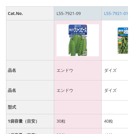
Cat.No.
L55-7921-09
L55-7921-01
品名
エンドウ
ダイズ
品名
エンドウ
ダイズ
型式
1袋容量（目安）
30粒
40粒