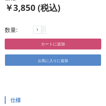
￥
3,850
(税込)
+
数量:
−
カートに追加
仕様