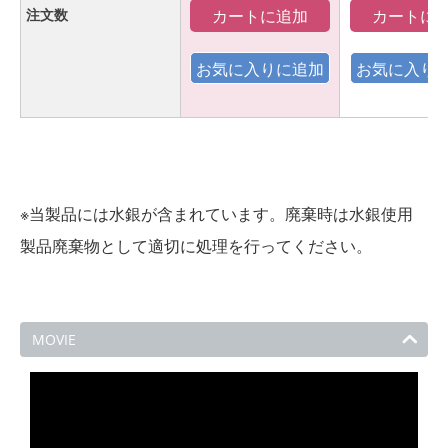
カートに追加
カートに
注文数
※当製品には水銀が含まれています。廃棄時は水銀使用
製品廃棄物として適切に処理を行ってください。
MOVIE