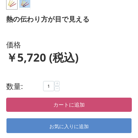
熱の伝わり方が目で見える
価格
￥
5,720
(税込)
+
数量:
−
カートに追加