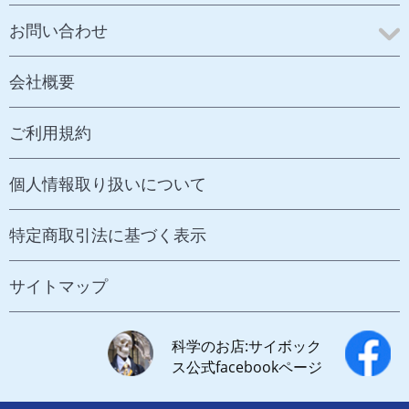
お問い合わせ
会社概要
ご利用規約
個人情報取り扱いについて
特定商取引法に基づく表示
サイトマップ
科学のお店:サイボック
ス公式facebookページ