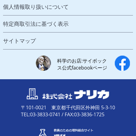
個人情報取り扱いについて
特定商取引法に基づく表示
サイトマップ
科学のお店:サイボック
ス公式facebookページ
〒101-0021 東京都千代田区外神田 5-3-10
TEL:03-3833-0741 / FAX:03-3836-1725