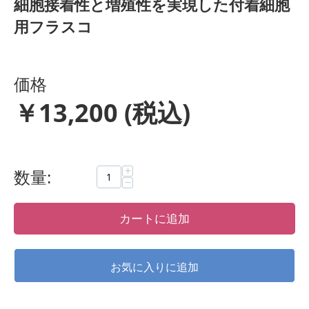
細胞接着性と増殖性を実現した付着細胞
用フラスコ
価格
￥
13,200
(税込)
+
数量:
−
カートに追加