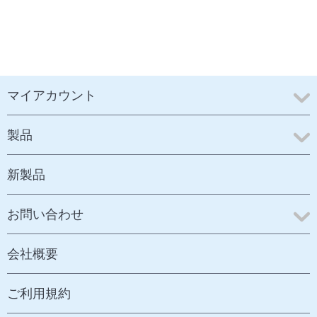
マイアカウント
製品
新製品
お問い合わせ
会社概要
ご利用規約