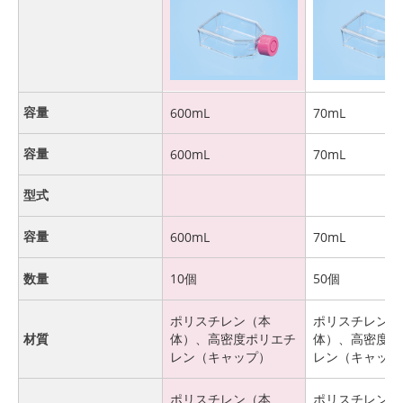
容量
600mL
70mL
容量
600mL
70mL
型式
容量
600mL
70mL
数量
10個
50個
ポリスチレン（本
ポリスチレン（
材質
体）、高密度ポリエチ
体）、高密度ポ
レン（キャップ）
レン（キャップ
ポリスチレン（本
ポリスチレン（