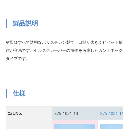
製品説明
材質はすべて透明なポリスチレン製で、口径が大きくピペット操
作が容易です。セルスクレーパーの操作を考慮したカントネック
タイプです。
仕様
Cat.No.
S75-1031-13
S75-1031-11