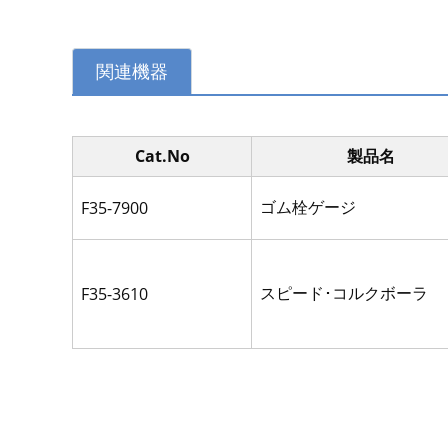
関連機器
Cat.No
製品名
ゴム栓ゲージ
F35-7900
スピード･コルクボーラ
F35-3610