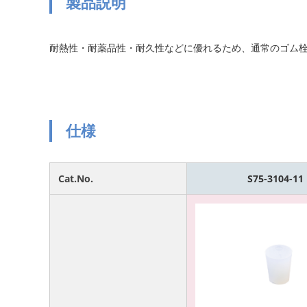
製品説明
耐熱性・耐薬品性・耐久性などに優れるため、通常のゴム
仕様
Cat.No.
S75-3104-11