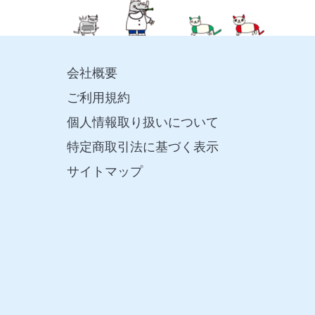
会社概要
ご利用規約
個人情報取り扱いについて
特定商取引法に基づく表示
サイトマップ