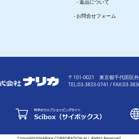
返品について
お問合せフォーム
〒101-0021 東京都千代田区外神
TEL:03-3833-0741 / FAX:03-383
Copyright©NARIKA CORPORATION ALL Rights Reserved.