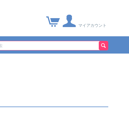
マイアカウント