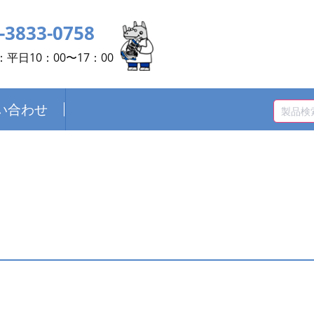
-3833-0758
平日10：00〜17：00
い合わせ