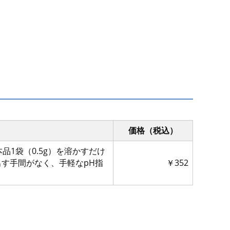
価格（税込）
品1袋（0.5g）を溶かすだけ
す手間がなく、手軽なpH指
￥352