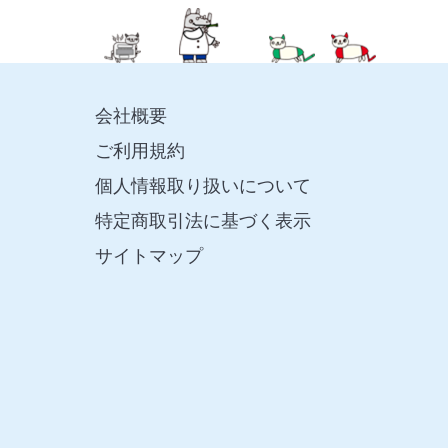
会社概要
ご利用規約
個人情報取り扱いについて
特定商取引法に基づく表示
サイトマップ