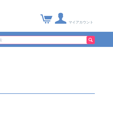
マイアカウント