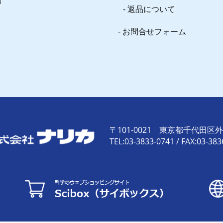
品
返品について
お問合せフォーム
〒101-0021 東京都千代田区外神
TEL:03-3833-0741 / FAX:03-383