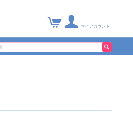
マイアカウント