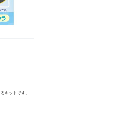
れるキットです。