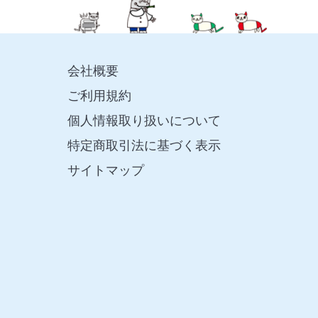
会社概要
ご利用規約
個人情報取り扱いについて
特定商取引法に基づく表示
サイトマップ