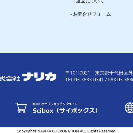
返品について
お問合せフォーム
〒101-0021 東京都千代田区外神
TEL:03-3833-0741 / FAX:03-383
Copyright©NARIKA CORPORATION ALL Rights Reserved.