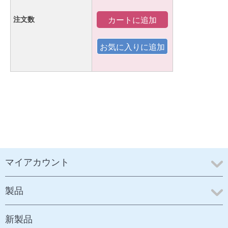
カートに追加
注文数
マイアカウント
製品
新製品