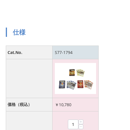
仕様
Cat.No.
S77-1794
価格（税込）
￥
10,780
+
−