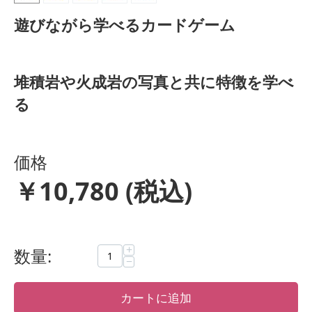
遊びながら学べるカードゲーム
堆積岩や火成岩の写真と共に特徴を学べ
る
価格
￥
10,780
(税込)
+
数量:
−
カートに追加