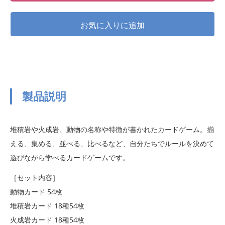
製品説明
堆積岩や火成岩、動物の名称や特徴が書かれたカードゲーム。揃
える、集める、並べる、比べるなど、自分たちでルールを決めて
遊びながら学べるカードゲームです。
［セット内容］
動物カード 54枚
堆積岩カード 18種54枚
火成岩カード 18種54枚