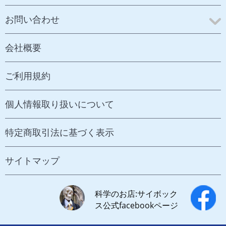
お問い合わせ
会社概要
ご利用規約
個人情報取り扱いについて
特定商取引法に基づく表示
サイトマップ
科学のお店:サイボック
ス公式facebookページ