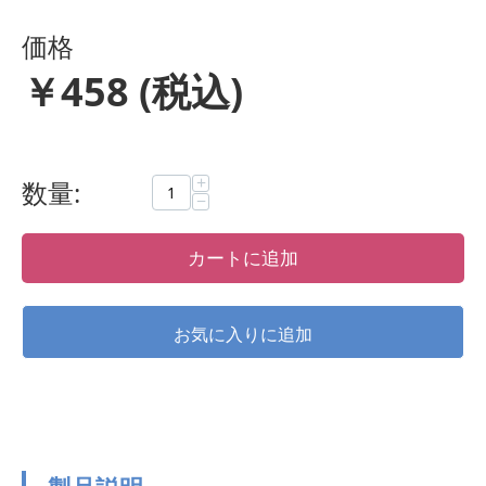
価格
￥
458
(税込)
+
数量:
−
カートに追加