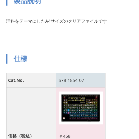
製品説明
理科をテーマにしたA4サイズのクリアファイルです
仕様
Cat.No.
S78-1854-07
価格（税込）
￥
458