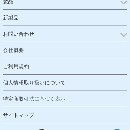
製品
新製品
お問い合わせ
会社概要
ご利用規約
個人情報取り扱いについて
特定商取引法に基づく表示
サイトマップ