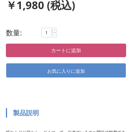
￥
1,980
(税込)
+
数量:
−
カートに追加
製品説明