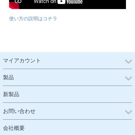
使い方の説明はコチラ
マイアカウント
製品
新製品
お問い合わせ
会社概要