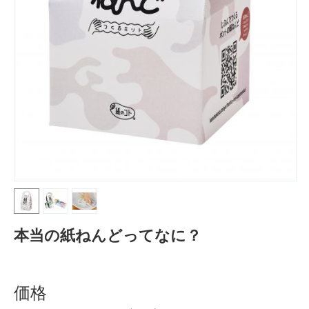
本当の紙ねんどってなに？
価格