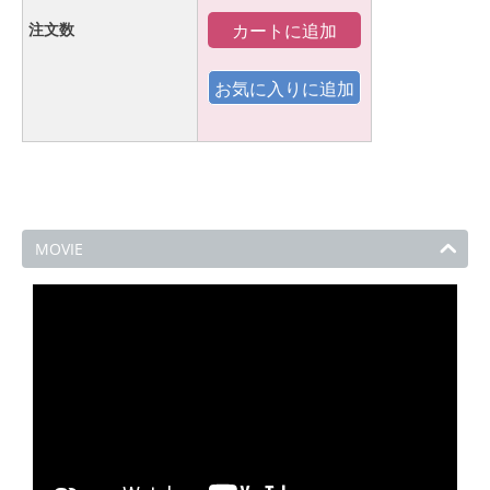
カートに追加
注文数
MOVIE