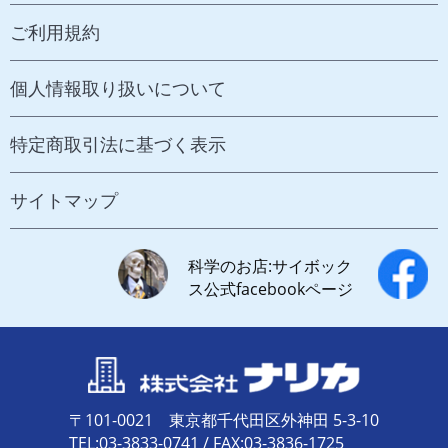
ご利用規約
個人情報取り扱いについて
特定商取引法に基づく表示
サイトマップ
科学のお店:サイボック
ス公式facebookページ
〒101-0021 東京都千代田区外神田 5-3-10
TEL:03-3833-0741 / FAX:03-3836-1725