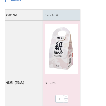
Cat.No.
S78-1876
価格（税込）
￥
1,980
+
−