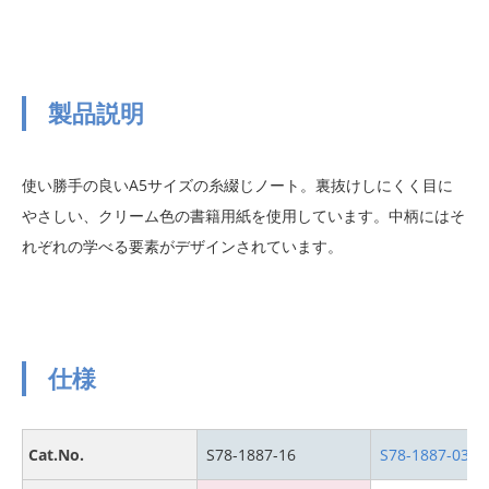
製品説明
使い勝手の良いA5サイズの糸綴じノート。裏抜けしにくく目に
やさしい、クリーム色の書籍用紙を使用しています。中柄にはそ
れぞれの学べる要素がデザインされています。
仕様
Cat.No.
S78-1887-16
S78-1887-03