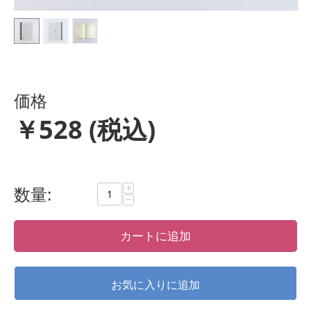
価格
￥
528
(税込)
+
数量:
−
カートに追加