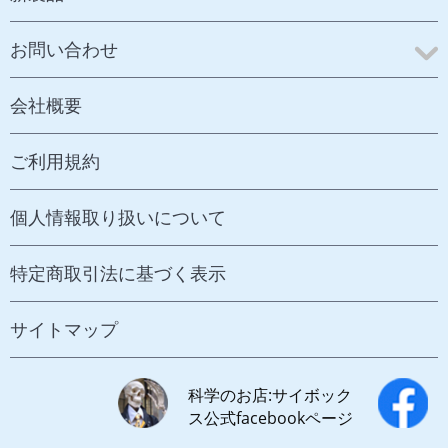
お問い合わせ
会社概要
ご利用規約
個人情報取り扱いについて
特定商取引法に基づく表示
サイトマップ
科学のお店:サイボック
ス公式facebookページ