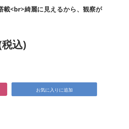
載<br>綺麗に見えるから、観察が
(税込)