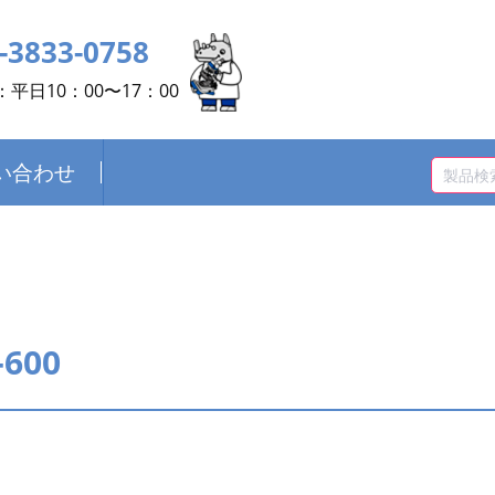
-3833-0758
平日10：00〜17：00
い合わせ
600