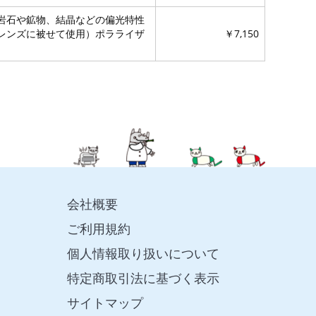
岩石や鉱物、結晶などの偏光特性
レンズに被せて使用）ポラライザ
￥7,150
会社概要
ご利用規約
個人情報取り扱いについて
特定商取引法に基づく表示
サイトマップ