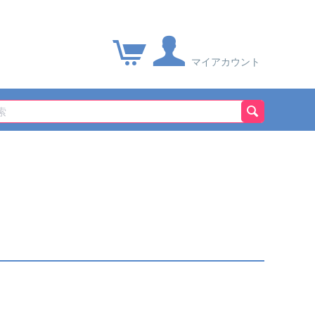
マイアカウント