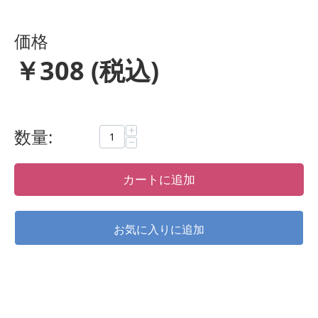
価格
￥
308
(税込)
+
数量:
−
カートに追加