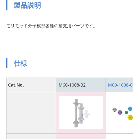
製品説明
モリモッド分子模型各種の補充用パーツです。
仕様
Cat.No.
M60-1008-32
M60-1008-01