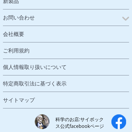
新製品
お問い合わせ
会社概要
ご利用規約
個人情報取り扱いについて
特定商取引法に基づく表示
サイトマップ
科学のお店:サイボック
ス公式facebookページ