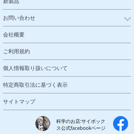
新製品
お問い合わせ
会社概要
ご利用規約
個人情報取り扱いについて
特定商取引法に基づく表示
サイトマップ
科学のお店:サイボック
ス公式facebookページ