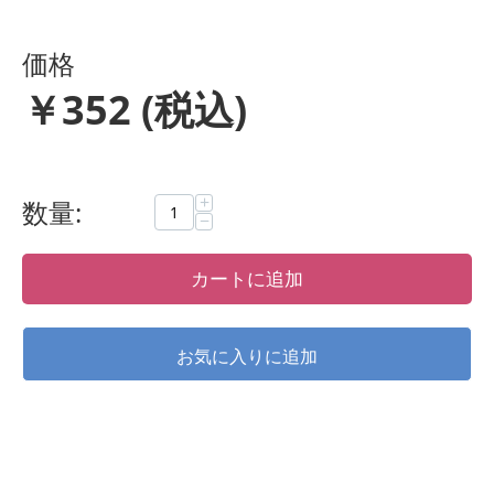
価格
￥
352
(税込)
+
数量:
−
カートに追加