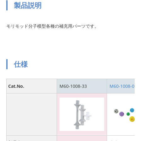
製品説明
モリモッド分子模型各種の補充用パーツです。
仕様
Cat.No.
M60-1008-33
M60-1008-01