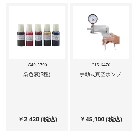
G40-5700
C15-6470
染色液(5種)
手動式真空ポンプ
￥
2,420
(税込)
￥
45,100
(税込)