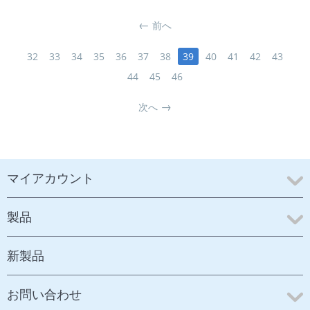
前へ
32
33
34
35
36
37
38
39
40
41
42
43
44
45
46
次へ
マイアカウント
製品
新製品
お問い合わせ