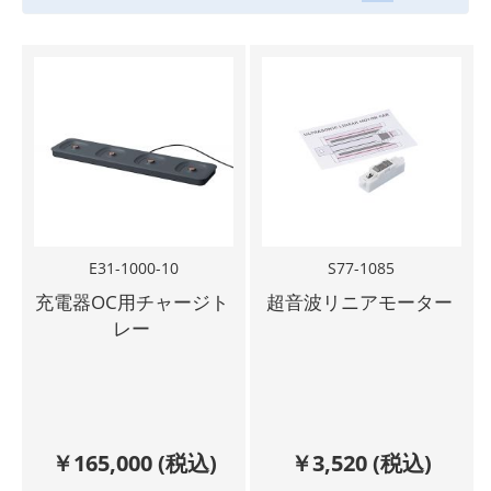
E31-1000-10
S77-1085
充電器OC用チャージト
超音波リニアモーター
レー
￥
165,000
(税込)
￥
3,520
(税込)