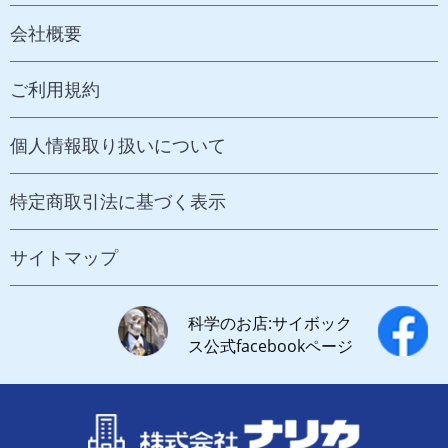
会社概要
ご利用規約
個人情報取り扱いについて
特定商取引法に基づく表示
サイトマップ
科学のお店:サイボック
ス公式facebookページ