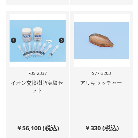
F35-2337
S77-3203
イオン交換樹脂実験セ
アリキャッチャー
ット
￥
56,100
(税込)
￥
330
(税込)