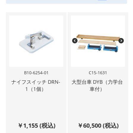
B10-6254-01
C15-1631
ナイフスイッチ DRN-
大型台車 DYB（力学台
1（1個）
車付）
￥
1,155
(税込)
￥
60,500
(税込)