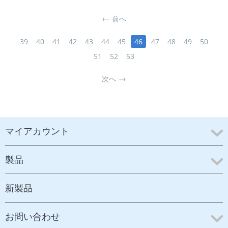
前へ
39
40
41
42
43
44
45
46
47
48
49
50
51
52
53
次へ
マイアカウント
製品
新製品
お問い合わせ