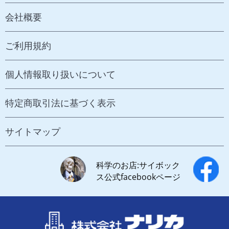
会社概要
ご利用規約
個人情報取り扱いについて
特定商取引法に基づく表示
サイトマップ
科学のお店:サイボック
ス公式facebookページ