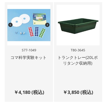
S77-1049
T80-3645
コマ科学実験キット
トランクトレー(20Lポ
リタンク収納用)
￥
4,180
(税込)
￥
3,850
(税込)