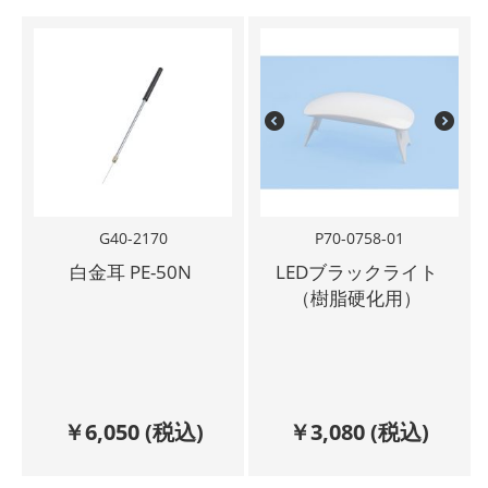
G40-2170
P70-0758-01
白金耳 PE-50N
LEDブラックライト
（樹脂硬化用）
￥
6,050
(税込)
￥
3,080
(税込)