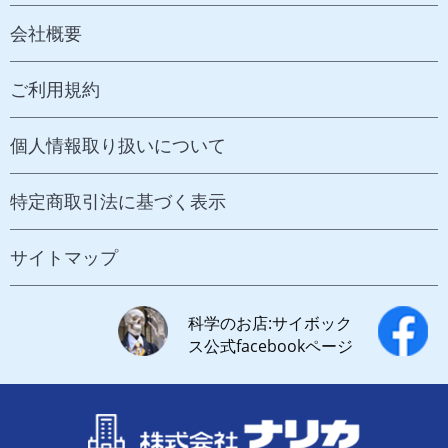
会社概要
ご利用規約
個人情報取り扱いについて
特定商取引法に基づく表示
サイトマップ
科学のお店:サイボック
ス公式facebookページ