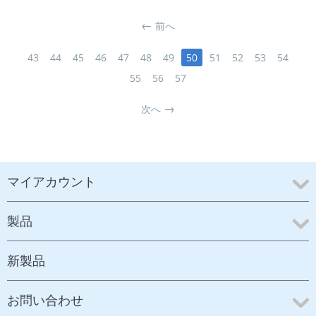
前へ
43
44
45
46
47
48
49
50
51
52
53
54
55
56
57
次へ
マイアカウント
製品
新製品
お問い合わせ