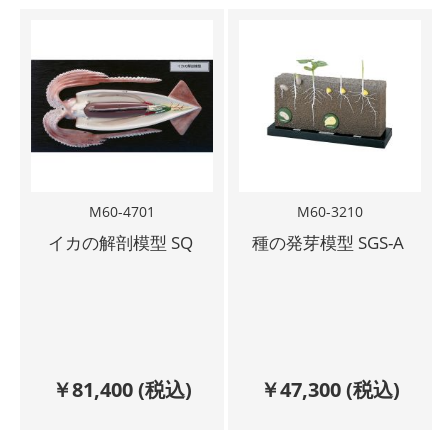
M60-4701
M60-3210
イカの解剖模型 SQ
種の発芽模型 SGS-A
￥
81,400
(税込)
￥
47,300
(税込)