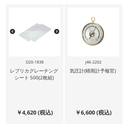
D20-1838
J46-2202
レプリカグレーチング
気圧計(晴雨計予報官)
シート 500(2枚組)
￥
4,620
(税込)
￥
6,600
(税込)