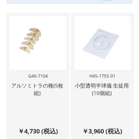
G40-7104
H45-1755-01
アルソミトラの種(5枚
小型透明半球儀 生徒用
組)
(10個組)
￥
4,730
(税込)
￥
3,960
(税込)