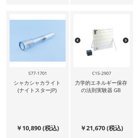
S77-1701
C15-2907
シャカシャカライト
力学的エネルギー保存
(ナイトスターJP)
の法則実験器 GB
￥
10,890
(税込)
￥
21,670
(税込)