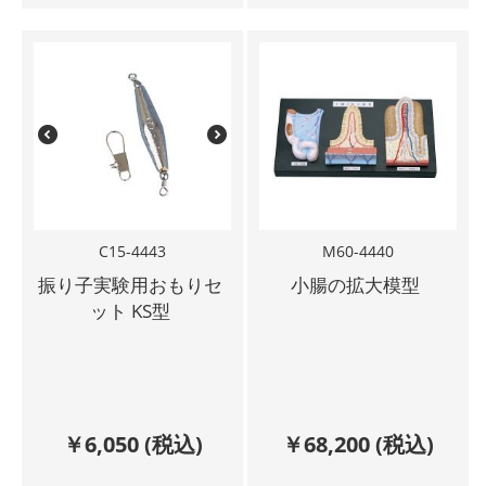
C15-4443
M60-4440
振り子実験用おもりセ
小腸の拡大模型
ット KS型
￥
6,050
(税込)
￥
68,200
(税込)