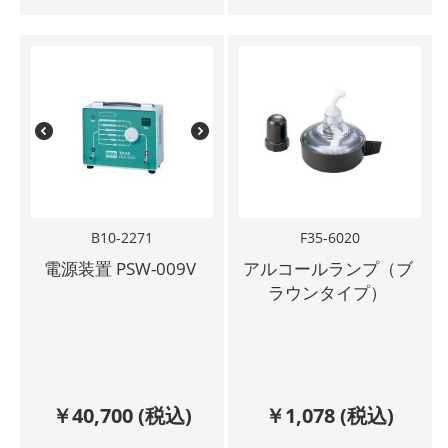
B10-2271
F35-6020
電源装置 PSW-009V
アルコールランプ（ブ
ラウンタイプ）
￥
40,700
(税込)
￥
1,078
(税込)