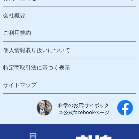
会社概要
ご利用規約
個人情報取り扱いについて
特定商取引法に基づく表示
サイトマップ
科学のお店:サイボック
ス公式facebookページ