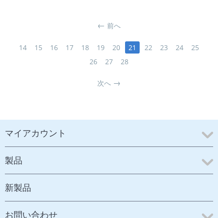
前へ
14
15
16
17
18
19
20
21
22
23
24
25
26
27
28
次へ
マイアカウント
製品
新製品
お問い合わせ