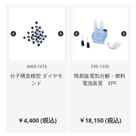
M60-1016
F35-1335
分子構造模型 ダイヤモ
簡易版電気分解・燃料
ンド
電池装置 EPF
￥
4,400
(税込)
￥
18,150
(税込)