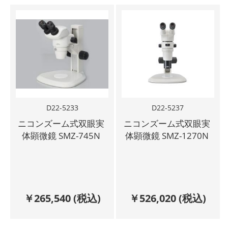
D22-5233
D22-5237
ニコンズーム式双眼実
ニコンズーム式双眼実
体顕微鏡 SMZ-745N
体顕微鏡 SMZ-1270N
￥
265,540
(税込)
￥
526,020
(税込)