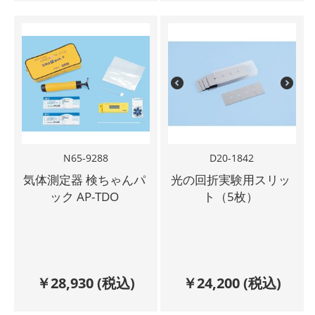
N65-9288
D20-1842
気体測定器 検ちゃんパ
光の回折実験用スリッ
ック AP-TDO
ト（5枚）
￥
28,930
(税込)
￥
24,200
(税込)