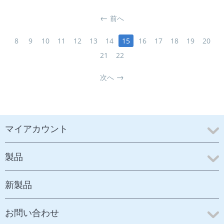
前へ
8
9
10
11
12
13
14
15
16
17
18
19
20
21
22
次へ
マイアカウント
製品
新製品
お問い合わせ