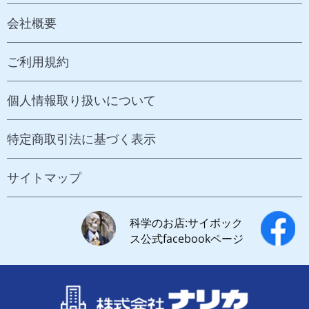
会社概要
ご利用規約
個人情報取り扱いについて
特定商取引法に基づく表示
サイトマップ
科学のお店:サイボック
ス公式facebookページ